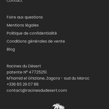
Contact
Foire aux questions
Mentions légales
Politique de confidentialité
Conditions générales de vente
Blog
Racines du Désert
patente N° 47725251.
M'hamid el Ghizlane, Zagora - sud du Maroc
+336 85 29 07 88
contact@racinesdudesert.com