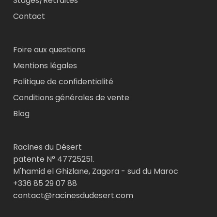
Stages/Retraites
Contact
Foire aux questions
Mentions légales
Politique de confidentialité
Conditions générales de vente
Blog
Racines du Désert
patente N° 47725251.
M'hamid el Ghizlane, Zagora - sud du Maroc
+336 85 29 07 88
contact@racinesdudesert.com