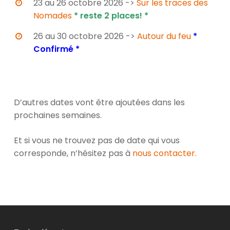
23 au 26 octobre 2026 ->
Sur les traces des
Nomades
*
reste 2 places! *
26 au 30 octobre 2026 ->
Autour du feu
*
Confirmé *
D’autres dates vont être ajoutées dans les
prochaines semaines.
Et si vous ne trouvez pas de date qui vous
corresponde, n’hésitez pas à
nous contacter.