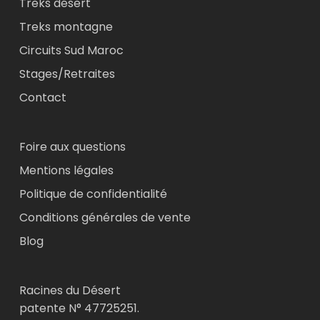
Treks désert
Treks montagne
Circuits Sud Maroc
Stages/Retraites
Contact
Foire aux questions
Mentions légales
Politique de confidentialité
Conditions générales de vente
Blog
Racines du Désert
patente N° 47725251.