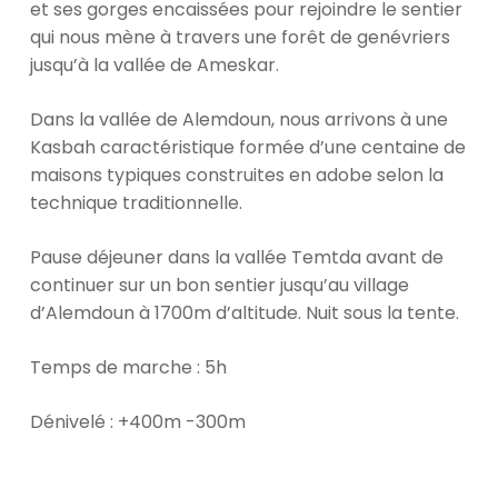
et ses gorges encaissées pour rejoindre le sentier
qui nous mène à travers une forêt de genévriers
jusqu’à la vallée de Ameskar.
Dans la vallée de Alemdoun, nous arrivons à une
Kasbah caractéristique formée d’une centaine de
maisons typiques construites en adobe selon la
technique traditionnelle.
Pause déjeuner dans la vallée Temtda avant de
continuer sur un bon sentier jusqu’au village
d’Alemdoun à 1700m d’altitude. Nuit sous la tente.
Temps de marche : 5h
Dénivelé : +400m -300m