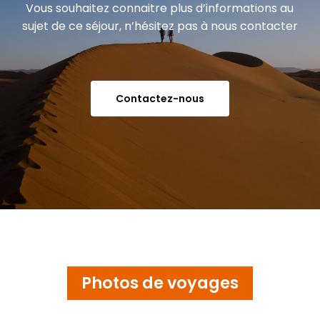
Vous souhaitez connaitre plus d’informations au
sujet de ce séjour, n’hésitez pas à nous contacter
Contactez-nous
Photos de voyages