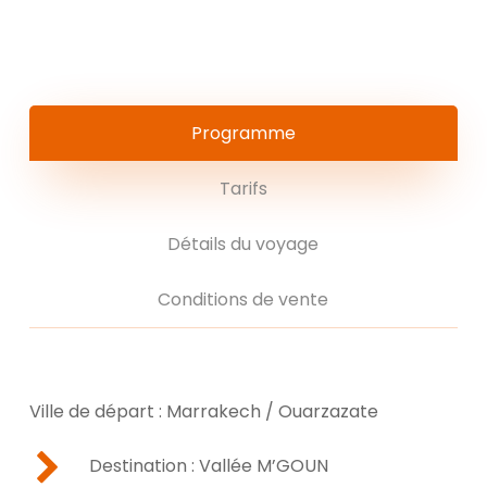
Programme
Tarifs
Détails du voyage
Conditions de vente
Ville de départ : Marrakech / Ouarzazate
Destination : Vallée M’GOUN