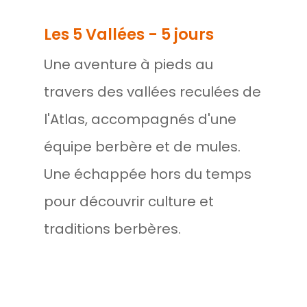
Les 5 Vallées - 5 jours
Une aventure à pieds au
travers des vallées reculées de
l'Atlas, accompagnés d'une
équipe berbère et de mules.
Une échappée hors du temps
pour découvrir culture et
traditions berbères.