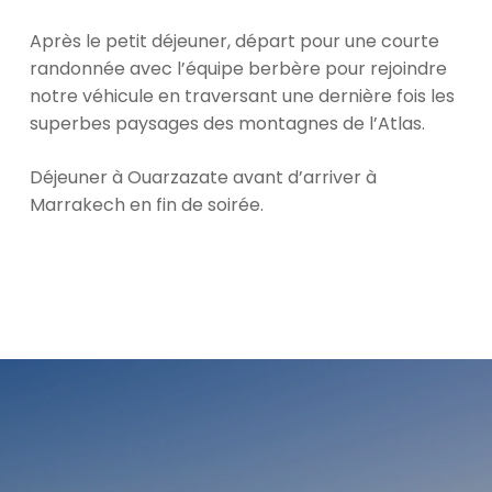
Après le petit déjeuner, départ pour une courte
randonnée avec l’équipe berbère pour rejoindre
notre véhicule en traversant une dernière fois les
superbes paysages des montagnes de l’Atlas.
Déjeuner à Ouarzazate avant d’arriver à
Marrakech en fin de soirée.