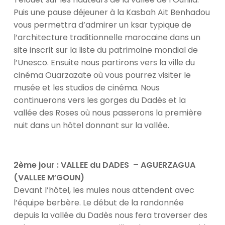
Puis une pause déjeuner à la Kasbah Ait Benhadou
vous permettra d’admirer un ksar typique de
l’architecture traditionnelle marocaine dans un
site inscrit sur la liste du patrimoine mondial de
l’Unesco. Ensuite nous partirons vers la ville du
cinéma Ouarzazate où vous pourrez visiter le
musée et les studios de cinéma. Nous
continuerons vers les gorges du Dadès et la
vallée des Roses où nous passerons la première
nuit dans un hôtel donnant sur la vallée.
2ème jour : VALLEE du DADES – AGUERZAGUA
(VALLEE M’GOUN)
Devant l’hôtel, les mules nous attendent avec
l’équipe berbère. Le début de la randonnée
depuis la vallée du Dadès nous fera traverser des