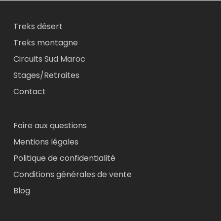
Treks désert
Treks montagne
Circuits Sud Maroc
Stages/Retraites
Contact
Foire aux questions
Mentions légales
Politique de confidentialité
Conditions générales de vente
Blog