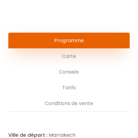
Programme
Carte
Conseils
Tarifs
Conditions de vente
Ville de départ :
Marrakech