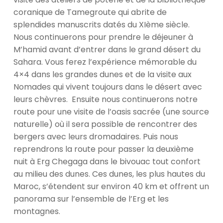
coranique de Tamegroute qui abrite de
splendides manuscrits datés du XI
ème
siècle.
Nous continuerons pour prendre le déjeuner à
M’hamid avant d’entrer dans le grand désert du
Sahara. Vous ferez l’expérience mémorable du
4×4 dans les grandes dunes et de la visite aux
Nomades qui vivent toujours dans le désert avec
leurs chèvres. Ensuite nous continuerons notre
route pour une visite de l’oasis sacrée (une source
naturelle) où il sera possible de rencontrer des
bergers avec leurs dromadaires. Puis nous
reprendrons la route pour passer la deuxième
nuit à Erg Chegaga dans le bivouac tout confort
au milieu des dunes. Ces dunes, les plus hautes du
Maroc, s’étendent sur environ 40 km et offrent un
panorama sur l’ensemble de l’Erg et les
montagnes.