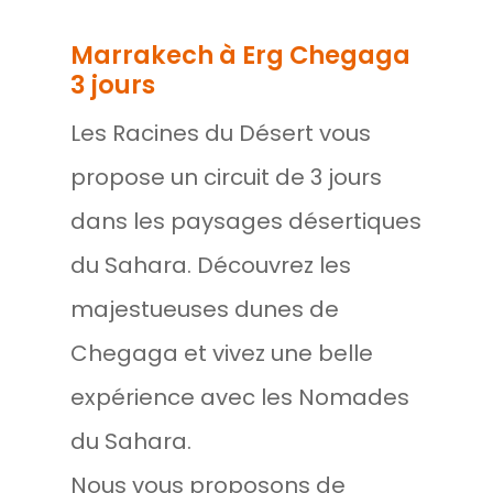
Marrakech à Erg Chegaga
3 jours
Les Racines du Désert vous
propose un circuit de 3 jours
dans les paysages désertiques
du Sahara. Découvrez les
majestueuses dunes de
Chegaga et vivez une belle
expérience avec les Nomades
du Sahara.
Nous vous proposons de