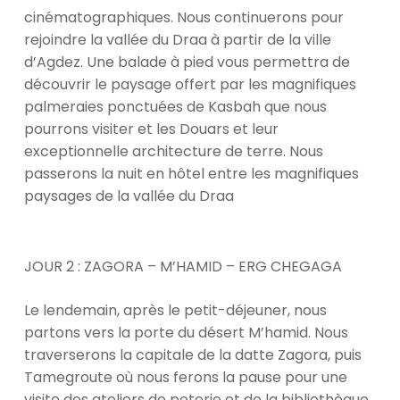
cinématographiques. Nous continuerons pour
rejoindre la vallée du Draa à partir de la ville
d’Agdez. Une balade à pied vous permettra de
découvrir le paysage offert par les magnifiques
palmeraies ponctuées de Kasbah que nous
pourrons visiter et les Douars et leur
exceptionnelle architecture de terre. Nous
passerons la nuit en hôtel entre les magnifiques
paysages de la vallée du Draa
JOUR 2 : ZAGORA – M’HAMID – ERG CHEGAGA
Le lendemain, après le petit-déjeuner, nous
partons vers la porte du désert M’hamid. Nous
traverserons la capitale de la datte Zagora, puis
Tamegroute où nous ferons la pause pour une
visite des ateliers de poterie et de la bibliothèque