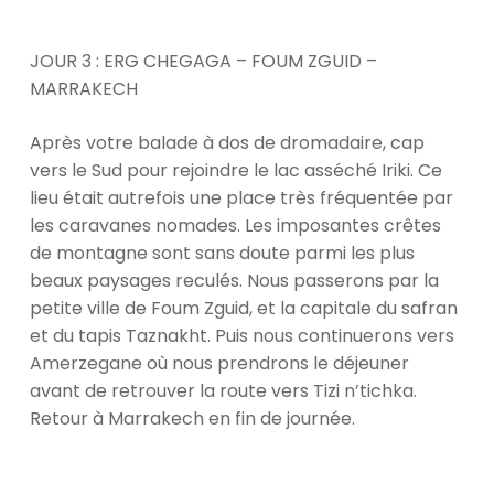
JOUR 3 : ERG CHEGAGA – FOUM ZGUID –
MARRAKECH
Après votre balade à dos de dromadaire, cap
vers le Sud pour rejoindre le lac asséché Iriki. Ce
lieu était autrefois une place très fréquentée par
les caravanes nomades. Les imposantes crêtes
de montagne sont sans doute parmi les plus
beaux paysages reculés. Nous passerons par la
petite ville de Foum Zguid, et la capitale du safran
et du tapis Taznakht. Puis nous continuerons vers
Amerzegane où nous prendrons le déjeuner
avant de retrouver la route vers Tizi n’tichka.
Retour à Marrakech en fin de journée.