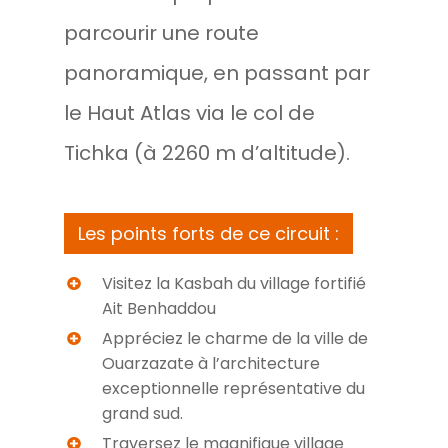
parcourir une route
panoramique, en passant par
le Haut Atlas via le col de
Tichka (à 2260 m d’altitude).
Les points forts de ce circuit :
Visitez la Kasbah du village fortifié
Ait Benhaddou
Appréciez le charme de la ville de
Ouarzazate à l’architecture
exceptionnelle représentative du
grand sud.
Traversez le magnifique village