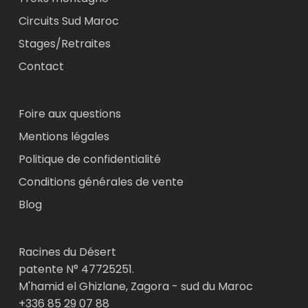
Circuits Sud Maroc
Stages/Retraites
Contact
Foire aux questions
Mentions légales
Politique de confidentialité
Conditions générales de vente
Blog
Racines du Désert
patente N° 47725251.
M'hamid el Ghizlane, Zagora - sud du Maroc
+336 85 29 07 88