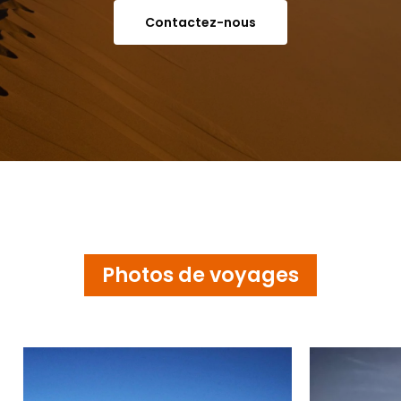
Contactez-nous
Photos de voyages