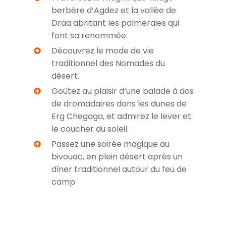
berbère d’Agdez et la vallée de
Draa abritant les palmeraies qui
font sa renommée.
Découvrez le mode de vie
traditionnel des Nomades du
désert.
Goûtez au plaisir d’une balade à dos
de dromadaires dans les dunes de
Erg Chegaga, et admirez le lever et
le coucher du soleil.
Passez une soirée magique au
bivouac, en plein désert après un
dîner traditionnel autour du feu de
camp