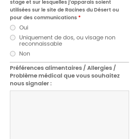
stage et sur lesquelles j’apparais soient
utilisées sur le site de Racines du Désert ou
pour des communications
*
Oui
Uniquement de dos, ou visage non
reconnaissable
Non
Préférences alimentaires / Allergies /
Problème médical que vous souhaitez
nous signaler :