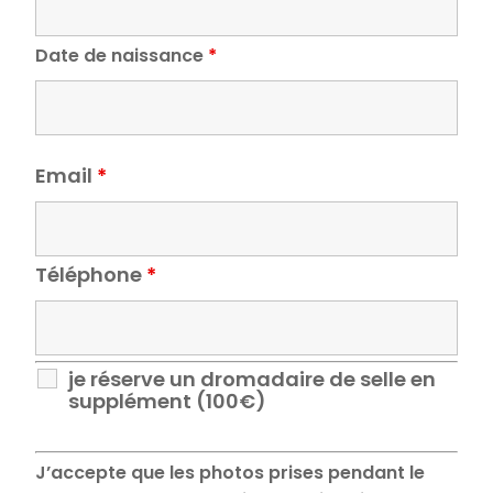
Date de naissance
*
Email
*
Téléphone
*
je réserve un dromadaire de selle en
supplément (100€)
J’accepte que les photos prises pendant le