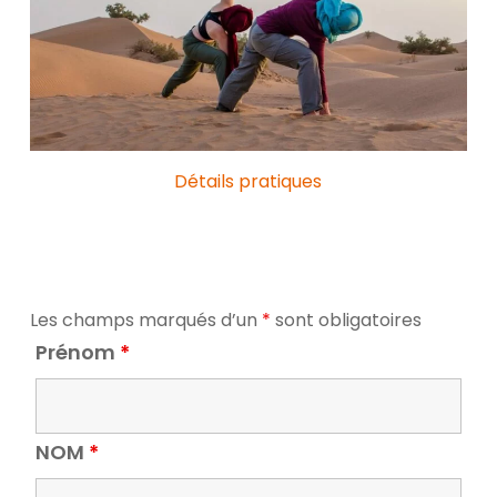
Détails pratiques
Les champs marqués d’un
*
sont obligatoires
Prénom
*
NOM
*