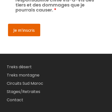
tiers et des dommages que je
pourrais causer.
*
Treks désert
Treks montagne
Circuits Sud Maroc
Stages/Retraites
Contact