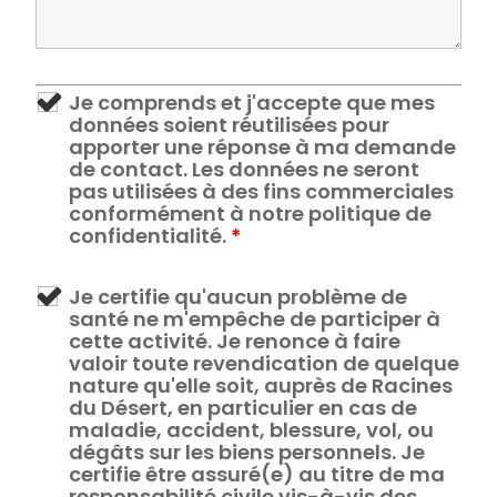
Je comprends et j'accepte que mes
données soient réutilisées pour
apporter une réponse à ma demande
de contact. Les données ne seront
pas utilisées à des fins commerciales
conformément à notre politique de
confidentialité.
*
Je certifie qu'aucun problème de
santé ne m'empêche de participer à
cette activité. Je renonce à faire
valoir toute revendication de quelque
nature qu'elle soit, auprès de Racines
du Désert, en particulier en cas de
maladie, accident, blessure, vol, ou
dégâts sur les biens personnels. Je
certifie être assuré(e) au titre de ma
responsabilité civile vis-à-vis des