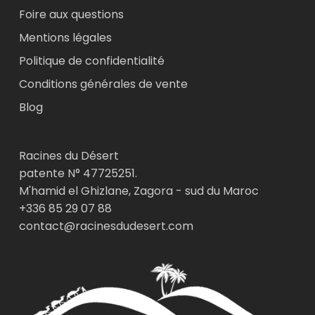
Foire aux questions
Mentions légales
Politique de confidentialité
Conditions générales de vente
Blog
Racines du Désert
patente N° 47725251.
M'hamid el Ghizlane, Zagora - sud du Maroc
+336 85 29 07 88
contact@racinesdudesert.com