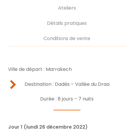
Ateliers
Détails pratiques
Conditions de vente
Ville de départ : Marrakech
Destination : Dadès – Vallée du Draa
Durée : 8 jours – 7 nuits
Jour 1 (lundi 26 décembre 2022)