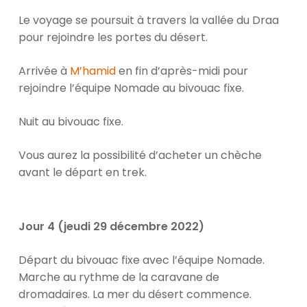
Le voyage se poursuit à travers la vallée du Draa
pour rejoindre les portes du désert.
Arrivée à
M’hamid
en fin d’après-midi pour
rejoindre l’équipe Nomade au bivouac fixe.
Nuit au bivouac fixe.
Vous aurez la possibilité d’acheter un chèche
avant le départ en trek.
Jour 4 (jeudi 29 décembre 2022)
Départ du bivouac fixe avec l’équipe Nomade.
Marche au rythme de la caravane de
dromadaires. La mer du désert commence.