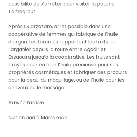
possibilité de s’arrêter pour visiter la poterie
Tamegrout.
Après Ouarzazate, arrêt possible dans une
coopérative de femmes qui fabrique de l’huile
d’argan. Les femmes rapportent les fruits de
l’arganier depuis la route entre Agadir et
Essaouira jusqu’à la coopérative. Les fruits sont
broyés pour en tirer l’huile précieuse pour ses
propriétés cosmétiques et fabriquer des produits
pour la peau, du maquillage, ou de l’huile pour les
cheveux ou le massage.
Arrivée tardive.
Nuit en riad à Marrakech.