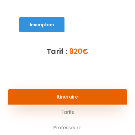
Inscription
Tarif :
920€
Itinéraire
Tarifs
Professeure