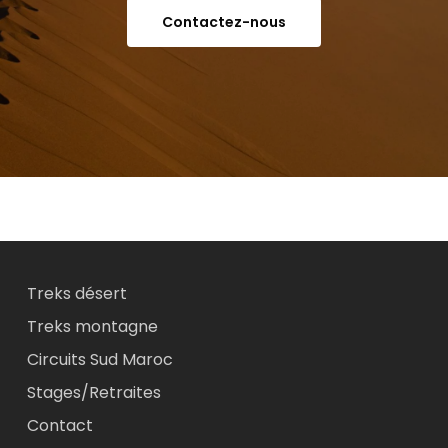
Contactez-nous
Treks désert
Treks montagne
Circuits Sud Maroc
Stages/Retraites
Contact