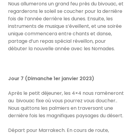
Nous allumerons un grand feu près du bivouac, et
regarderons le soleil se coucher pour la dernière
fois de l’année derrière les dunes. Ensuite, les
instruments de musique s’éveillent, et une soirée
unique commencera entre chants et danse,
partage d’un repas spécial réveillon, pour
débuter la nouvelle année avec les Nomades.
Jour 7 (Dimanche 1er janvier 2023)
Après le petit déjeuner, les 4×4 nous ramèneront
au bivouac fixe où vous pourrez vous doucher..
Nous quittons les palmiers en traversant une
dernière fois les magnifiques paysages du désert.
Départ pour Marrakech. En cours de route,