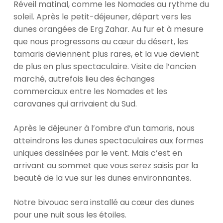
Réveil matinal, comme les Nomades au rythme du
soleil. Après le petit-déjeuner, départ vers les
dunes orangées de Erg Zahar. Au fur et à mesure
que nous progressons au cœur du désert, les
tamaris deviennent plus rares, et la vue devient
de plus en plus spectaculaire. Visite de l’ancien
marché, autrefois lieu des échanges
commerciaux entre les Nomades et les
caravanes qui arrivaient du Sud.
Après le déjeuner à l’ombre d’un tamaris, nous
atteindrons les dunes spectaculaires aux formes
uniques dessinées par le vent. Mais c’est en
arrivant au sommet que vous serez saisis par la
beauté de la vue sur les dunes environnantes.
Notre bivouac sera installé au cœur des dunes
pour une nuit sous les étoiles.