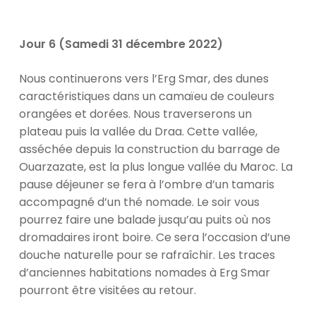
Jour 6 (Samedi 31 décembre 2022)
Nous continuerons vers l’Erg Smar, des dunes
caractéristiques dans un camaïeu de couleurs
orangées et dorées. Nous traverserons un
plateau puis la vallée du Draa. Cette vallée,
asséchée depuis la construction du barrage de
Ouarzazate, est la plus longue vallée du Maroc. La
pause déjeuner se fera à l’ombre d’un tamaris
accompagné d’un thé nomade. Le soir vous
pourrez faire une balade jusqu’au puits où nos
dromadaires iront boire. Ce sera l’occasion d’une
douche naturelle pour se rafraîchir. Les traces
d’anciennes habitations nomades à Erg Smar
pourront être visitées au retour.