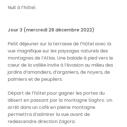
Nuit à l’hôtel.
Jour 3 (mercredi 28 décembre 2022)
Petit déjeuner sur la terrasse de l’hôtel avec la
vue magnifique sur les paysages naturels des
montagnes de l’Atlas. Une balade à pied vers le
cœur de la vallée invite à l’évasion au milieu des
jardins d’amandiers, d’arganiers, de noyers, de
palmiers et de peupliers.
Départ de l’hôtel pour gagner les portes du
désert en passant par la montagne Saghro. Un
arrêt dans un café en pleine montagne
permettra d’admirer la vue avant de
redescendre direction Zagora.