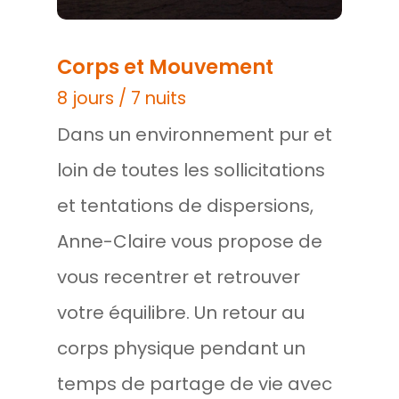
Corps et Mouvement
8 jours / 7 nuits
Dans un environnement pur et
loin de toutes les sollicitations
et tentations de dispersions,
Anne-Claire vous propose de
vous recentrer et retrouver
votre équilibre. Un retour au
corps physique pendant un
temps de partage de vie avec