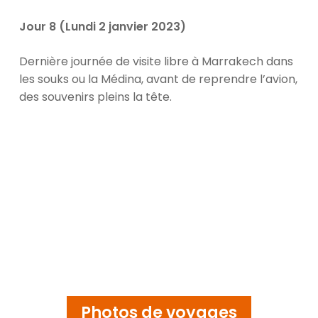
Jour 8 (Lundi 2 janvier 2023)
Dernière journée de visite libre à Marrakech dans
les souks ou la Médina, avant de reprendre l’avion,
des souvenirs pleins la tête.
Photos de voyages