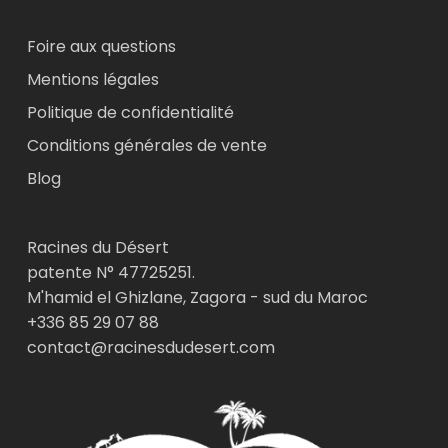
Foire aux questions
Mentions légales
Politique de confidentialité
Conditions générales de vente
Blog
Racines du Désert
patente N° 47725251.
M'hamid el Ghizlane, Zagora - sud du Maroc
+336 85 29 07 88
contact@racinesdudesert.com