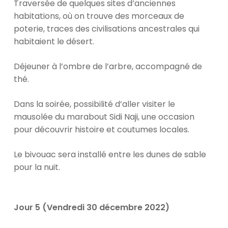
Traversée de quelques sites d’anciennes
habitations, où on trouve des morceaux de
poterie, traces des civilisations ancestrales qui
habitaient le désert.
Déjeuner à l’ombre de l’arbre, accompagné de
thé.
Dans la soirée, possibilité d’aller visiter le
mausolée du marabout Sidi Naji, une occasion
pour découvrir histoire et coutumes locales.
Le bivouac sera installé entre les dunes de sable
pour la nuit.
Jour 5 (Vendredi 30 décembre 2022)