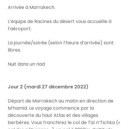
Arrivée à Marrakech.
L’équipe de Racines du désert vous accueille à
l’aéroport.
La journée/soirée (selon l’heure d’arrivée) sont
libres.
Nuit dans un riad
Jour 2 (mardi 27 décembre 2022)
Départ de Marrakech au matin en direction de
M’hamid. Le voyage commence par la
découverte du haut Atlas et des villages
berbères. Vous franchirez le col de Tizi n’Tichka («